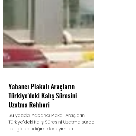
Yabancı Plakalı Araçların
Türkiye'deki Kalış Süresini
Uzatma Rehberi