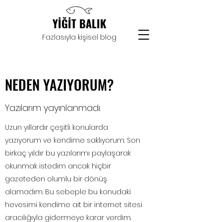
YİĞİT BALIK
Fazlasıyla kişisel blog
NEDEN YAZIYORUM?
Yazılarım yayınlanmadı.
Uzun yıllardır çeşitli konularda
yazıyorum ve kendime saklıyorum. Son
birkaç yıldır bu yazılarımı paylaşarak
okunmak istedim ancak hiçbir
gazeteden olumlu bir dönüş
alamadım. Bu sebeple bu konudaki
hevesimi kendime ait bir internet sitesi
aracılığıyla gidermeye karar verdim.