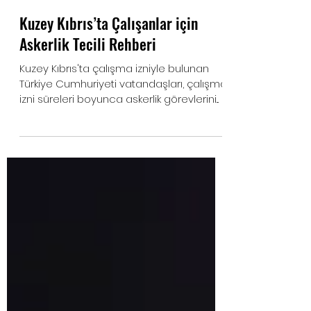
Kuzey Kıbrıs’ta Çalışanlar için
Askerlik Tecili Rehberi
Kuzey Kıbrıs'ta çalışma izniyle bulunan
Türkiye Cumhuriyeti vatandaşları, çalışma
izni süreleri boyunca askerlik görevlerini...