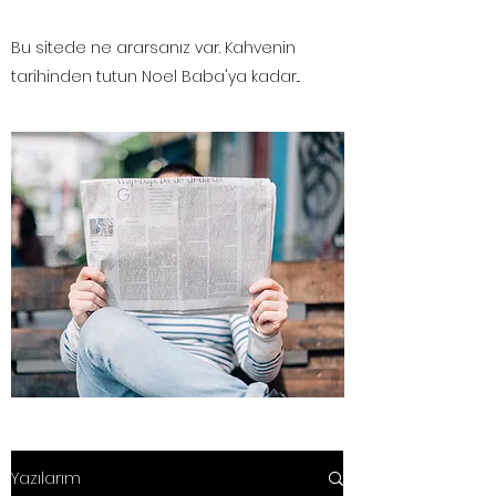
Bu sitede ne ararsanız var. Kahvenin
tarihinden tutun Noel Baba'ya kadar...
Yazılarım