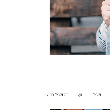
Tüm Yazılar
Şiir
Yazı